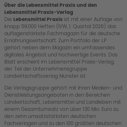
Über die Lebensmittel Praxis und den
Lebensmittel Praxis-Verlag
Die
Lebensmittel Praxis
ist mit einer Auflage von
knapp 59.000 Heften (IVW, 1. Quartal 2026) das
auflagenstärkste Fachmagazin für die deutsche
Ernährungswirtschaft. Zum Portfolio der LP
gehört neben dem Magazin ein umfassendes
digitales Angebot und hochwertige Events. Das
Blatt erscheint im Lebensmittel Praxis-Verlag,
der Teil der Unternehmensgruppe
Landwirtschaftsverlag Münster ist.
Die Verlagsgruppe gehört mit ihren Medien- und
Dienstleistungsangeboten in den Bereichen
Landwirtschaft, Lebensmittel und Landleben mit
einem Gesamtumsatz von über 130 Mio. Euro zu
den zehn umsatzstärksten deutschen
Fachverlagen und zu den 100 größten deutschen