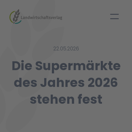
22.05.2026
Die Supermärkte
des Jahres 2026
stehen fest