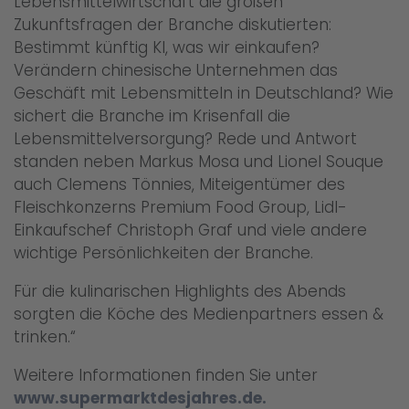
Lebensmittelwirtschaft die großen
Zukunftsfragen der Branche diskutierten:
Bestimmt künftig KI, was wir einkaufen?
Verändern chinesische Unternehmen das
Geschäft mit Lebensmitteln in Deutschland? Wie
sichert die Branche im Krisenfall die
Lebensmittelversorgung? Rede und Antwort
standen neben Markus Mosa und Lionel Souque
auch Clemens Tönnies, Miteigentümer des
Fleischkonzerns Premium Food Group, Lidl-
Einkaufschef Christoph Graf und viele andere
wichtige Persönlichkeiten der Branche.
Für die kulinarischen Highlights des Abends
sorgten die Köche des Medienpartners essen &
trinken.“
Weitere Informationen finden Sie unter
www.supermarktdesjahres.de.