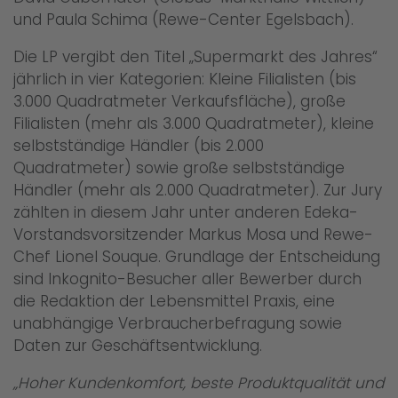
und Paula Schima (Rewe-Center Egelsbach).
Die LP vergibt den Titel „Supermarkt des Jahres“
jährlich in vier Kategorien: Kleine Filialisten (bis
3.000 Quadratmeter Verkaufsfläche), große
Filialisten (mehr als 3.000 Quadratmeter), kleine
selbstständige Händler (bis 2.000
Quadratmeter) sowie große selbstständige
Händler (mehr als 2.000 Quadratmeter). Zur Jury
zählten in diesem Jahr unter anderen Edeka-
Vorstandsvorsitzender Markus Mosa und Rewe-
Chef Lionel Souque. Grundlage der Entscheidung
sind Inkognito-Besucher aller Bewerber durch
die Redaktion der Lebensmittel Praxis, eine
unabhängige Verbraucherbefragung sowie
Daten zur Geschäftsentwicklung.
„Hoher Kundenkomfort, beste Produktqualität und