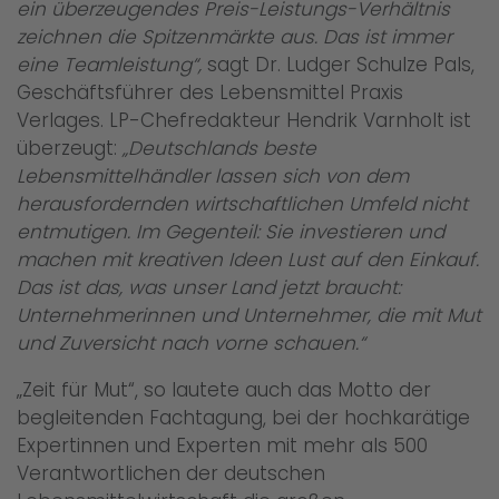
ein überzeugendes Preis-Leistungs-Verhältnis
zeichnen die Spitzenmärkte aus. Das ist immer
eine Teamleistung“,
sagt Dr. Ludger Schulze Pals,
Geschäftsführer des Lebensmittel Praxis
Verlages. LP-Chefredakteur Hendrik Varnholt ist
überzeugt:
„Deutschlands beste
Lebensmittelhändler lassen sich von dem
herausfordernden wirtschaftlichen Umfeld nicht
entmutigen. Im Gegenteil: Sie investieren und
machen mit kreativen Ideen Lust auf den Einkauf.
Das ist das, was unser Land jetzt braucht:
Unternehmerinnen und Unternehmer, die mit Mut
und Zuversicht nach vorne schauen.“
„Zeit für Mut“, so lautete auch das Motto der
begleitenden Fachtagung, bei der hochkarätige
Expertinnen und Experten mit mehr als 500
Verantwortlichen der deutschen