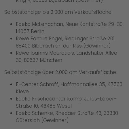
Selbstständige bis 2.000 qm Verkaufsfläche
Edeka McLenachan, Neue Kantstraße 29-30,
14057 Berlin
Rewe Familie Engel, Riedlinger Straße 201,
88400 Biberach an der Riss (Gewinner)
Rewe Ioannis Mouratidis, Landshuter Allee
30, 80637 München
Selbstständige über 2.000 qm Verkaufsfläche
E-Center Schroff, Hoffmannallee 35, 47533
Kleve
Edeka Frischecenter Komp, Julius-Leber-
Straße 10, 46485 Wesel
Edeka Schenke, Rhedaer Straße 43, 33330
Gütersloh (Gewinner)