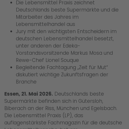
Die Lebensmittel Praxis zeichnet
Deutschlands beste Supermärkte und die
Mitarbeiter des Jahres im
Lebensmittelhandel aus
Jury mit den wichtigsten Entscheidern im
deutschen Lebensmittelhandel besetzt,
unter anderen der Edeka-
Vorstandsvorsitzende Markus Mosa und
Rewe-Chef Lionel Souque
Begleitende Fachtagung „Zeit für Mut“
diskutiert wichtige Zukunftsfragen der
Branche
Essen, 21. Mai 2026.
Deutschlands beste
Supermärkte befinden sich in Gütersloh,
Biberach an der Riss, München und Egelsbach.
Die Lebensmittel Praxis (LP), das
auflagenstärkste Fachmagazin für die deutsche