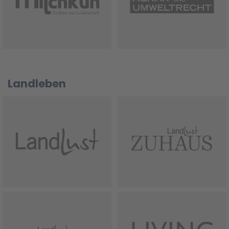
Landleben