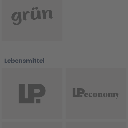
Lebensmittel