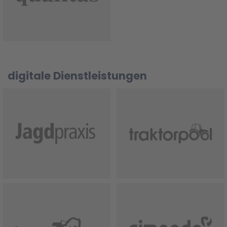
digitale Dienstleistungen