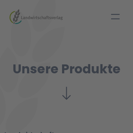
Unsere Produkte