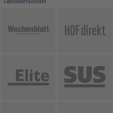
Landwirtschaft